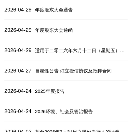
2026-04-29
年度股东大会通告
2026-04-29
年度股东大会通函
2026-04-29
适用于二零二六年六月十二日（星期五）举行的年度股东大会的代表委任表格
2026-04-27
自愿性公告 订立授信协议及抵押合同
2026-04-24
2025年度报告
2026-04-24
2025环境、社会及管治报告
2026-04-02
截至2026年3月31日之股份发行人的证券变动月报