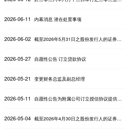
2026-06-11
内幕消息 潜在处置事项
2026-06-02
截至2026年5月31日之股份发行人的证券变动月报
2026-05-27
自愿性公告 订立贷款协议
2026-05-21
变更财务总监及副总经理
2026-05-11
自愿性公告为附属公司订立授信协议提供担保
2026-05-04
截至2026年4月30日之股份发行人的证券变动月报