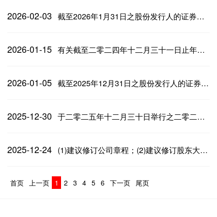
2026-02-03
截至2026年1月31日之股份发行人的证券变动月报表
2026-01-15
有关截至二零二四年十二月三十一日止年度的年报之补充公告
2026-01-05
截至2025年12月31日之股份发行人的证券变动月报表
2025-12-30
于二零二五年十二月三十日举行之二零二五年第四次临时股东大会之投票结果
2025-12-24
(1)建议修订公司章程；(2)建议修订股东大会议事规则及建议修订董事会议事规则
首页
上一页
1
2
3
4
5
6
下一页
尾页