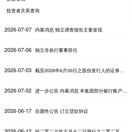
投资者关系查询
2026-07-07
内幕消息 独立调查报告主要发现
2026-07-06
独立非执行董事辞任
2026-07-03
截至2026年6月30日之股份发行人的证券变动月报
2026-07-02
进一步公告 内幕消息 本集团部分银行账户冻结
2026-06-17
自愿性公告 订立贷款协议
2026-06-12
於二零二六年六月十二日舉行之二零二五年年度股東大會之投票結果；及(2)修訂公司章程