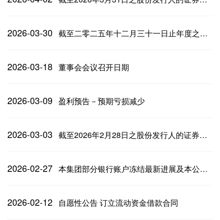
2026-03-30
截至二零二五年十二月三十一日止年度之全年业绩公告
2026-03-18
董事会会议召开日期
2026-03-09
盈利预告－预期亏损减少
2026-03-03
截至2026年2月28日之股份发行人的证券变动月报
2026-02-27
本集团部分银行账户冻结最新进展及本公司二零二五年年报关键审计范畴
2026-02-12
自愿性公告 订立流动资金借款合同