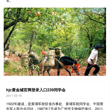
名。
hjc黄金城官网登录入口239同学会
2011-03-16
1922年建成，是黄埔军校驻省办事处、黄埔军校同学会、中国青
年军人联合会旧址，1987年7月成为广州市文物保护单位。2011