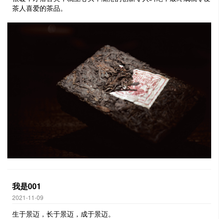
茶人喜爱的茶品。
我是001
2021-11-09
生于景迈，长于景迈，成于景迈。