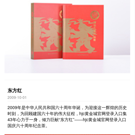
东方红
2009-10-01
2009年是中华人民共和国六十周年华诞，为迎接这一辉煌的历史
时刻，为回顾建国六十年的伟大征程，hjc黄金城官网登录入口集
43年心力于一身，倾力巨献“东方红”――hjc黄金城官网登录入口
国庆六十周年纪念茶。